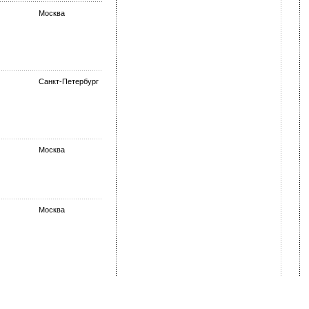
Москва
Санкт-Петербург
Москва
Москва