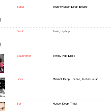
Bagus
TechnoHouse, Deep, Electro
Bazil
Funk, Hip-hop
Beatbrother
Synthy Pop, Disco
Beck
Minimal, Deep, Techno, TechnoHouse
Bell
House, Deep, Tribal