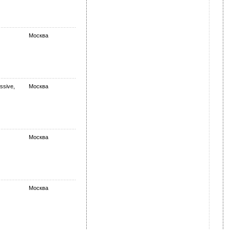
Москва
ssive,
Москва
Москва
Москва