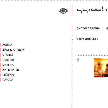
Д
Всего данных:
1
АФИША
ЭНЦИКЛОПЕДИЯ
СТАТЬИ
ГАЛЕРЕЯ
МУЗЫКА
ИНТЕРАКТИВ
РЕЙТИНГ
ГОРОДА