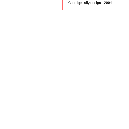
© design:
ally design
· 2004