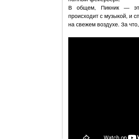
В общем, Пикник — это
происходит с музыкой, и 
на свежем воздухе. За что