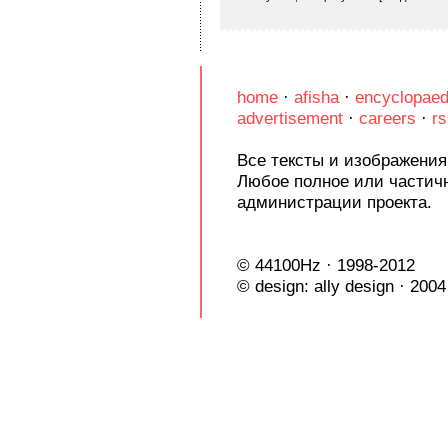
home
·
afisha
·
encyclopaed
advertisement
·
careers
·
rs
Все тексты и изображения
Любое полное или частич
администрации проекта.
© 44100Hz · 1998-2012
© design:
ally design
· 2004