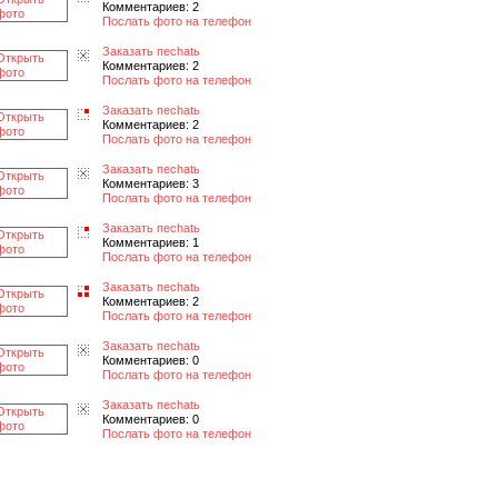
Комментариев: 2
Послать фото на телефон
Заказать пеchatь
Комментариев: 2
Послать фото на телефон
Заказать пеchatь
Комментариев: 2
Послать фото на телефон
Заказать пеchatь
Комментариев: 3
Послать фото на телефон
Заказать пеchatь
Комментариев: 1
Послать фото на телефон
Заказать пеchatь
Комментариев: 2
Послать фото на телефон
Заказать пеchatь
Комментариев: 0
Послать фото на телефон
Заказать пеchatь
Комментариев: 0
Послать фото на телефон