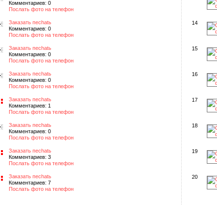
Комментариев: 0
Послать фото на телефон
Заказать пеchatь
14
Комментариев: 0
Послать фото на телефон
Заказать пеchatь
15
Комментариев: 0
Послать фото на телефон
Заказать пеchatь
16
Комментариев: 0
Послать фото на телефон
Заказать пеchatь
17
Комментариев: 1
Послать фото на телефон
Заказать пеchatь
18
Комментариев: 0
Послать фото на телефон
Заказать пеchatь
19
Комментариев: 3
Послать фото на телефон
Заказать пеchatь
20
Комментариев: 7
Послать фото на телефон