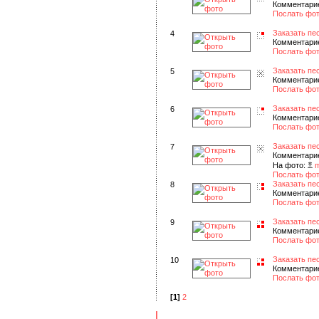
Комментарие
Послать фот
Заказать пе
4
Комментарие
Послать фот
Заказать пе
5
Комментарие
Послать фот
Заказать пе
6
Комментарие
Послать фот
Заказать пе
7
Комментарие
На фото:
Послать фот
Заказать пе
8
Комментарие
Послать фот
Заказать пе
9
Комментарие
Послать фот
Заказать пе
10
Комментарие
Послать фот
[1]
2