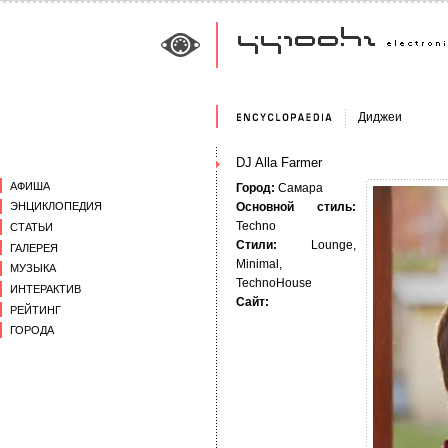
Диджеи
DJ Alla Farmer
АФИША
Город:
Самара
Основной стиль:
ЭНЦИКЛОПЕДИЯ
Techno
СТАТЬИ
Стили:
Lounge,
ГАЛЕРЕЯ
Minimal,
МУЗЫКА
TechnoHouse
ИНТЕРАКТИВ
Сайт:
РЕЙТИНГ
ГОРОДА